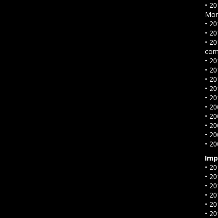
• 20
Mor
• 20
• 20
• 2
com
• 20
• 20
• 20
• 20
• 20
• 20
• 20
• 20
• 20
• 20
Imp
• 2
• 2
• 2
• 20
• 2
• 2