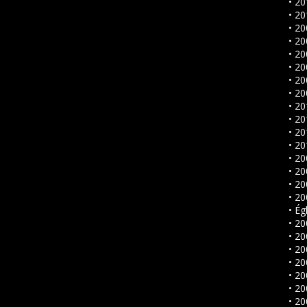
• 20
• 20
• 20
• 20
• 2
• 2
• 2
• 20
• 2
• 2
• 20
• 2
• 20
• 2
• 20
• 20
• Ég
• 20
• 20
• 20
• 2
• 20
• 20
• 2