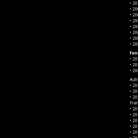
• 2
• 20
• 20
• 20
• 20
• 20
• 20
• 2
Fon
• 20
• 20
• 20
Autr
• 20
• 20
• 20
Fran
• 20
• 20
• 2
• 20
• 20
• 2