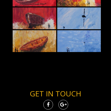
GET IN TOUCH