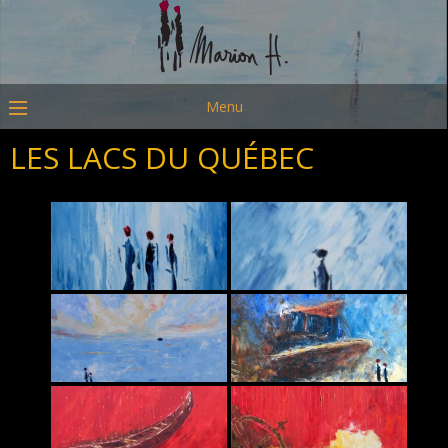
Menu
LES LACS DU QUÉBEC