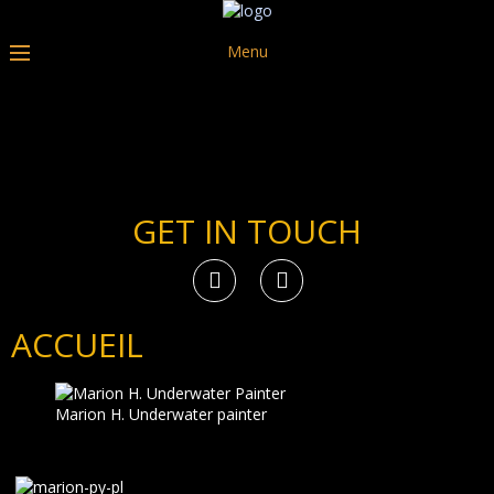
Menu
GET IN TOUCH
ACCUEIL
Marion H. Underwater painter