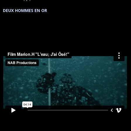
DEUX HOMMES EN OR